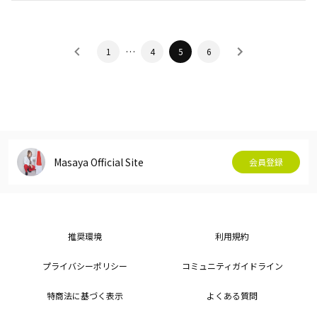
…
1
4
5
6
Masaya Official Site
会員登録
推奨環境
利用規約
プライバシーポリシー
コミュニティガイドライン
特商法に基づく表示
よくある質問