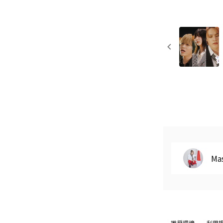
Mas
推奨環境
利用