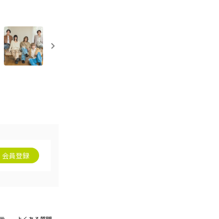
会員登録
示
よくある質問