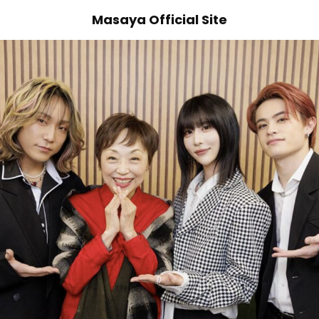
Masaya Official Site