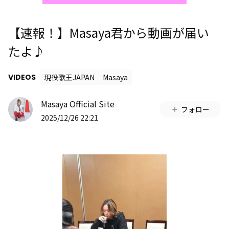
【速報！】Masaya君から動画が届い
たよ♪
VIDEOS
現役歌王JAPAN
Masaya
Masaya Official Site
フォロー
2025/12/26 22:21