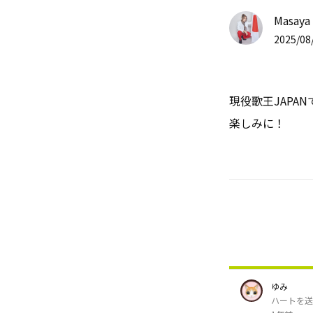
Masaya 
2025/08/
現役歌王JAP
楽しみに！
ゆみ
ハートを送